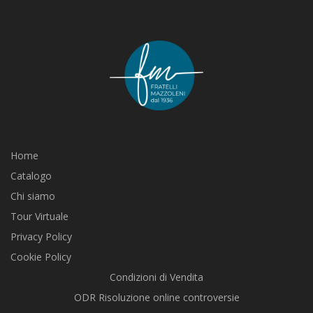
Home
Catalogo
Chi siamo
Tour Virtuale
Privacy Policy
Cookie Policy
Condizioni di Vendita
ODR Risoluzione online controversie