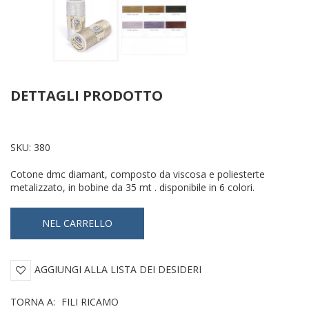
DETTAGLI PRODOTTO
SKU:
380
Cotone dmc diamant, composto da viscosa e poliesterte
metalizzato, in bobine da 35 mt . disponibile in 6 colori.
AGGIUNGI ALLA LISTA DEI DESIDERI
TORNA A:
FILI RICAMO