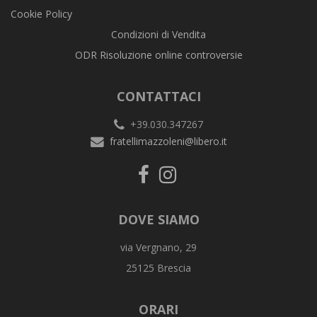
Cookie Policy
Condizioni di Vendita
ODR Risoluzione online controversie
CONTATTACI
+39.030.347267
fratellimazzoleni@libero.it
DOVE SIAMO
via Vergnano, 29
25125 Brescia
ORARI