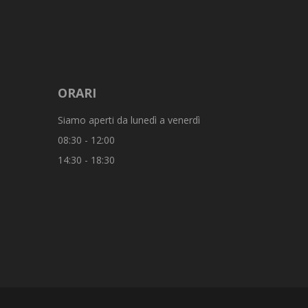
ORARI
Siamo aperti da lunedì a venerdì
08:30 - 12:00
14:30 - 18:30