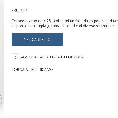
SKU:
107
Cotone ricamo dmc 25 , cotne ad un filo adatto per i vostri ric
disponibile un'ampia gamma di colori e di diverse sfumature.
AGGIUNGI ALLA LISTA DEI DESIDERI
TORNA A:
FILI RICAMO