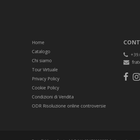
CONT
Home
Catalogo
+39.
Chi siamo
frat
Tour Virtuale
Privacy Policy
Cookie Policy
Condizioni di Vendita
ODR Risoluzione online controversie