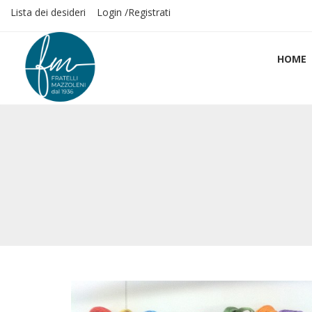
Lista dei desideri
Login /Registrati
HOME