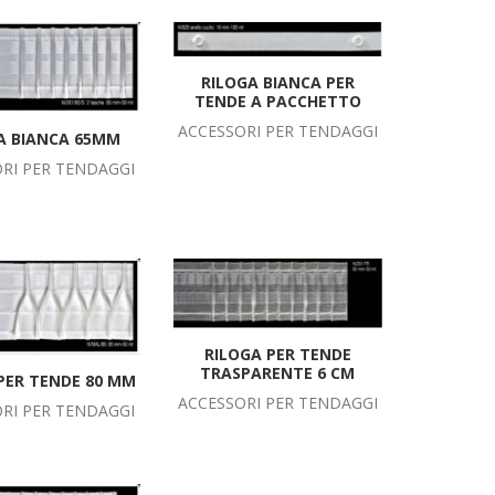
RILOGA BIANCA PER
TENDE A PACCHETTO
ACCESSORI PER TENDAGGI
A BIANCA 65MM
RI PER TENDAGGI
RILOGA PER TENDE
TRASPARENTE 6 CM
PER TENDE 80 MM
ACCESSORI PER TENDAGGI
RI PER TENDAGGI