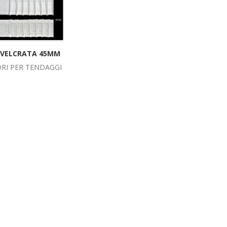
 VELCRATA 45MM
RI PER TENDAGGI