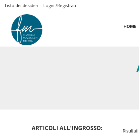
Lista dei desideri
Login /Registrati
HOME
ARTICOLI ALL'INGROSSO:
Risultati