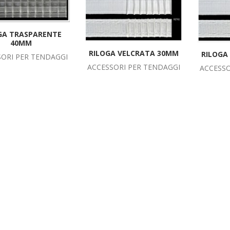
GA TRASPARENTE
40MM
RILOGA VELCRATA 30MM
RILOGA
SORI PER TENDAGGI
ACCESSORI PER TENDAGGI
ACCESSO