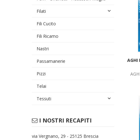
Filati
Fili Cucito
Fili Ricamo
Nastri
AGHI
Passamanerie
Pizzi
AGHI
Telai
Tessuti
I NOSTRI RECAPITI
via Vergnano, 29 - 25125 Brescia