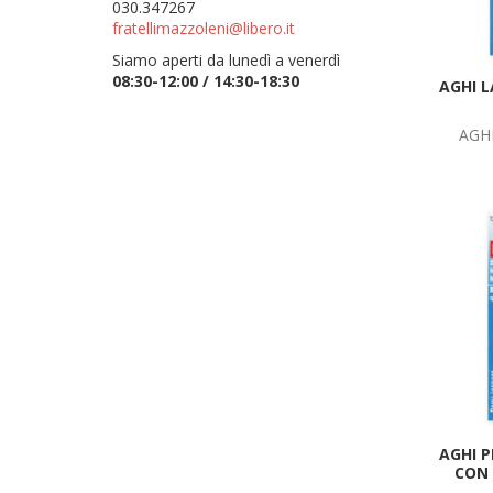
030.347267
fratellimazzoleni@libero.it
Siamo aperti da lunedì a venerdì
08:30-12:00 / 14:30-18:30
AGHI 
AGHI
AGHI 
CON 