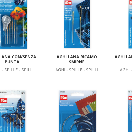
 LANA CON/SENZA
AGHI LANA RICAMO
AGHI L
PUNTA
SMIRNE
 - SPILLE - SPILLI
AGHI - SPILLE - SPILLI
AGHI -