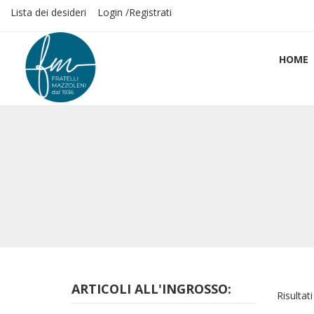
Lista dei desideri
Login /Registrati
HOME
ARTICOLI ALL'INGROSSO:
Risultati