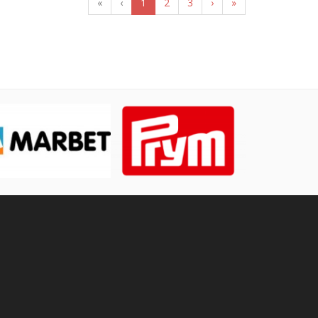
«
‹
1
2
3
›
»